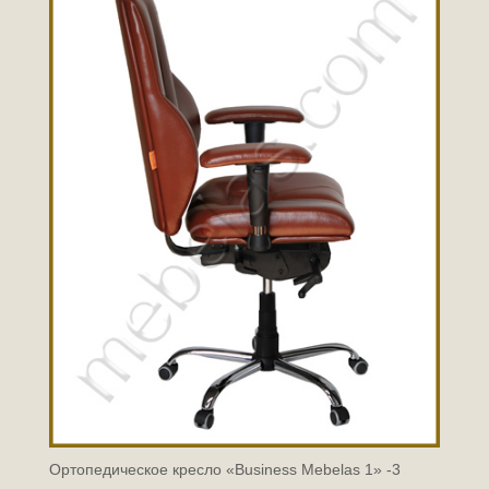
Ортопедическое кресло «Business Mebelas 1» -3