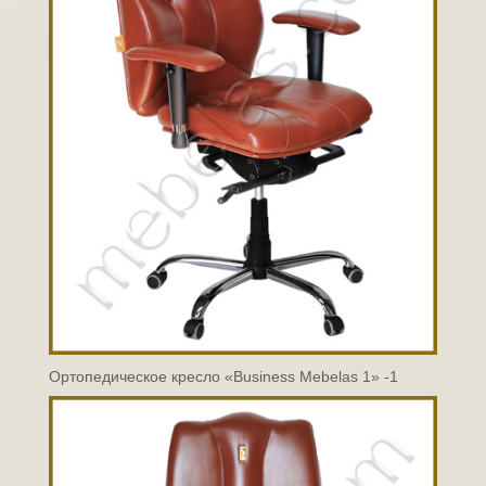
Ортопедическое кресло «Business Mebelas 1» -1