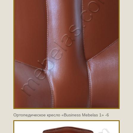
Ортопедическое кресло «Business Mebelas 1» -6