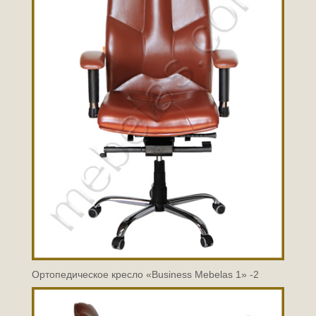
Ортопедическое кресло «Business Mebelas 1» -2