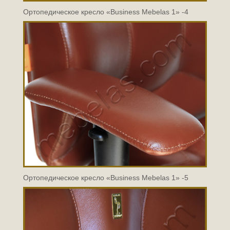
Ортопедическое кресло «Business Mebelas 1» -4
Ортопедическое кресло «Business Mebelas 1» -5