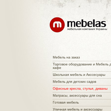
Мебель на заказ
Торговое оборудование и Мебель 
кафе
Школьная мебель и Акссесуары
Мебель для детских садов
Офисные кресла, стулья, диваны
Матраcы, аксессуары для сна
Готовая мебель
Уличная мебель и аксессуары