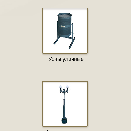
Урны уличные