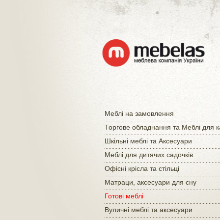
Меблі на замовлення
Торгове обладнання та Меблі для 
Шкільні меблі та Аксесуари
Меблі для дитячих садочків
Офісні крісла та стільці
Матраци, аксесуари для сну
Готові меблі
Вуличні меблі та аксесуари