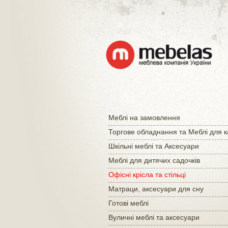
Меблі на замовлення
Торгове обладнання та Меблі для 
Шкільні меблі та Аксесуари
Меблі для дитячих садочків
Офісні крісла та стільці
Матраци, аксесуари для сну
Готові меблі
Вуличні меблі та аксесуари