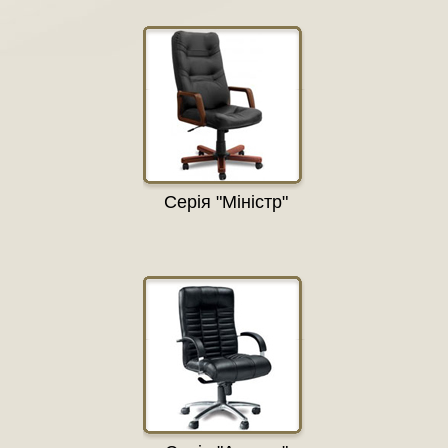
Серія "Міністр"