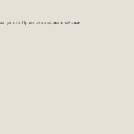
льних центрів. Працюємо з маркетплейсами,