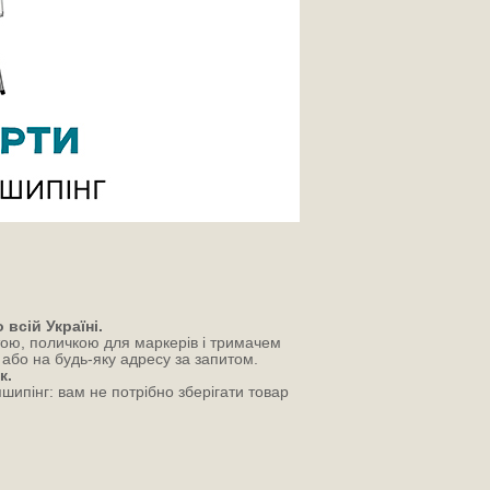
всій Україні.
тою, поличкою для маркерів і тримачем
або на будь-яку адресу за запитом.
к.
шипінг: вам не потрібно зберігати товар