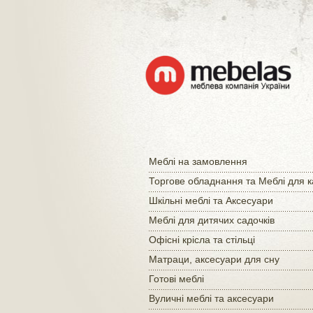
Меблі на замовлення
Торгове обладнання та Меблі для 
Шкільні меблі та Аксесуари
Меблі для дитячих садочків
Офісні крісла та стільці
Матраци, аксесуари для сну
Готові меблі
Вуличні меблі та аксесуари