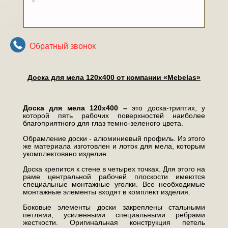
Обратный звонок
Доска для мела 120х400 от компании «Mebelas»
Доска для мела 120х400 –
это доска-триптих, у
которой пять рабочих поверхностей наиболее
благоприятного для глаз темно-зеленого цвета.
Обрамление доски - алюминиевый профиль. Из этого
же материала изготовлен и лоток для мела, которым
укомплектовано изделие.
Доска крепится к стене в четырех точках. Для этого на
раме центральной рабочей плоскости имеются
специальные монтажные уголки. Все необходимые
монтажные элементы входят в комплект изделия.
Боковые элементы доски закреплены стальными
петлями, усиленными специальными ребрами
жесткости. Оригинальная конструкция петель