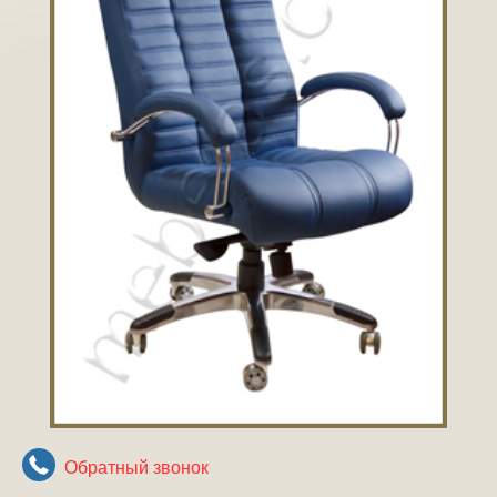
Обратный звонок