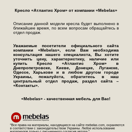
Кресло «Атлантис Хром» от компании «Mebelas»
Описание данной модели кресла будет выполнено в
ближайшее время, по всем вопросам обращайтесь в
отдел продаж.
Уважаемые посетители официального сайта
компании «Mebelas», если Вам необходима
консультация нашего специалиста, Вы хотите
уточнить цену, характеристику, наличие или
купить Кресло «Атлантис Хром» в
Днепропетровске, Киеве, Донецке, Луганске,
Одессе, Харькове и в любом другом городе
Украины, пожалуйста, обратитесь в наш
центральный отдел продаж, раздел сайта –
«Контакты».
«Mebelas» - качественная мебель для Вас!
"Все права на материалы, находящиеся на сайте mebelas.com, охраняются
в соответствии с законодательством Украины. Любое использование
материалов только с письменного согласия автора."