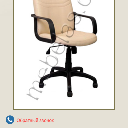
Обратный звонок