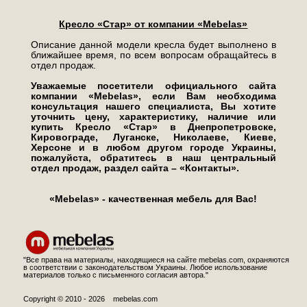
Кресло «Стар» от компании «Mebelas»
Описание данной модели кресла будет выполнено в
ближайшее время, по всем вопросам обращайтесь в
отдел продаж.
Уважаемые посетители официального сайта
компании «Mebelas», если Вам необходима
консультация нашего специалиста, Вы хотите
уточнить цену, характеристику, наличие или
купить Кресло «Стар» в Днепропетровске,
Кировограде, Луганске, Николаеве, Киеве,
Херсоне и в любом другом городе Украины,
пожалуйста, обратитесь в наш центральный
отдел продаж, раздел сайта – «Контакты».
«Mebelas» - качественная мебель для Вас!
"Все права на материалы, находящиеся на сайте mebelas.com, охраняются
в соответствии с законодательством Украины. Любое использование
материалов только с письменного согласия автора."
Copyright © 2010 - 2026 mebelas.com