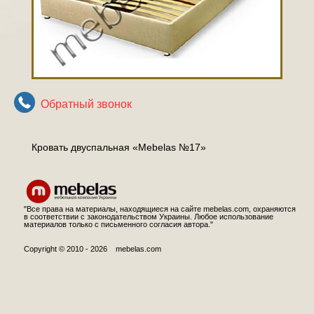
Обратный звонок
Кровать двуспальная «Mebelas №17»
"Все права на материалы, находящиеся на сайте mebelas.com, охраняются
в соответствии с законодательством Украины. Любое использование
материалов только с письменного согласия автора."
Copyright © 2010 - 2026 mebelas.com