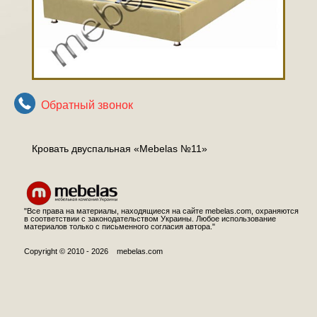
Обратный звонок
Кровать двуспальная «Mebelas №11»
"Все права на материалы, находящиеся на сайте mebelas.com, охраняются
в соответствии с законодательством Украины. Любое использование
материалов только с письменного согласия автора."
Copyright © 2010 - 2026 mebelas.com