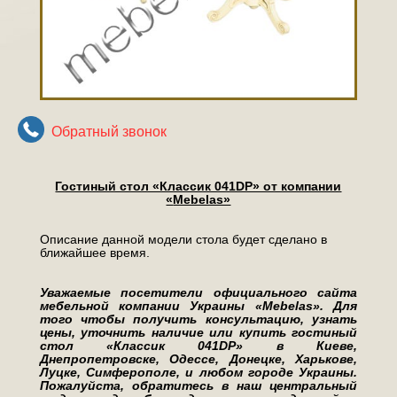
Обратный звонок
Гостиный стол «Классик 041DP» от компании
«
Mebelas»
Описание данной модели стола будет сделано в
ближайшее время.
Уважаемые посетители официального сайта
мебельной компании Украины «
Mebelas». Для
того чтобы получить консультацию, узнать
цены, уточнить наличие или купить гостиный
стол «Классик 041DP» в Киеве,
Днепропетровске, Одессе, Донецке, Харькове,
Луцке, Симферополе, и любом городе Украины.
Пожалуйста, обратитесь в наш центральный