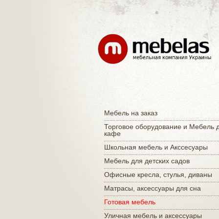
Мебель на заказ
Торговое оборудование и Мебель 
кафе
Школьная мебель и Акссесуары
Мебель для детских садов
Офисные кресла, стулья, диваны
Матраcы, аксессуары для сна
Готовая мебель
Уличная мебель и аксессуары