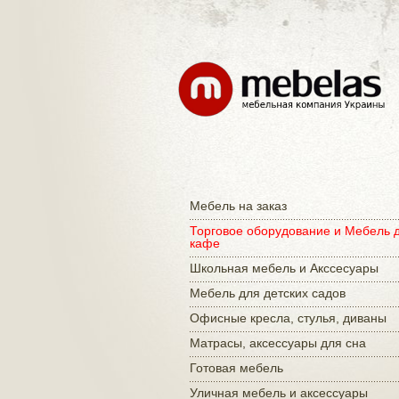
Мебель на заказ
Торговое оборудование и Мебель 
кафе
Школьная мебель и Акссесуары
Мебель для детских садов
Офисные кресла, стулья, диваны
Матраcы, аксессуары для сна
Готовая мебель
Уличная мебель и аксессуары