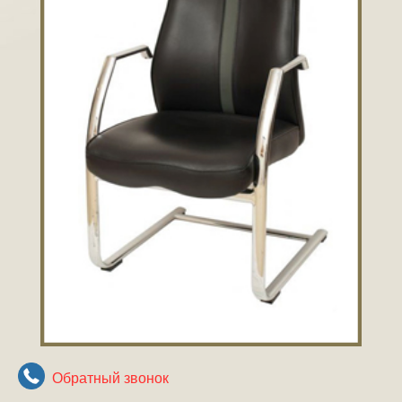
Обратный звонок