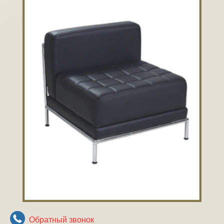
Обратный звонок