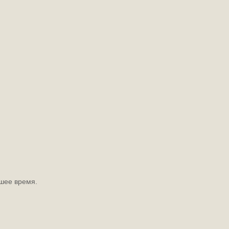
шее время.