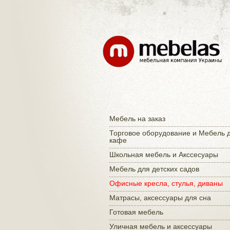
Мебель на заказ
Торговое оборудование и Мебель 
кафе
Школьная мебель и Акссесуары
Мебель для детских садов
Офисные кресла, стулья, диваны
Матраcы, аксессуары для сна
Готовая мебель
Уличная мебель и аксессуары