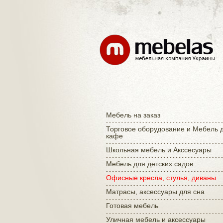
Мебель на заказ
Торговое оборудование и Мебель 
кафе
Школьная мебель и Акссесуары
Мебель для детских садов
Офисные кресла, стулья, диваны
Матраcы, аксессуары для сна
Готовая мебель
Уличная мебель и аксессуары