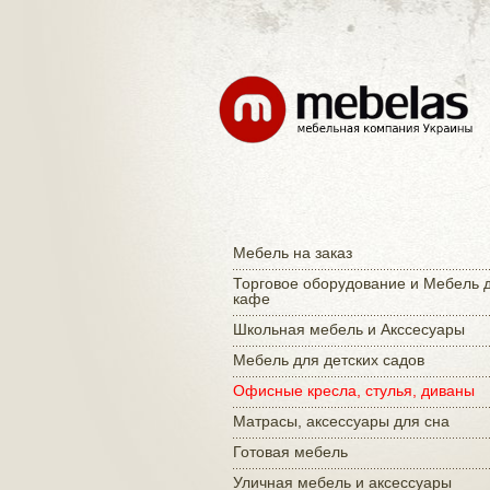
Мебель на заказ
Торговое оборудование и Мебель 
кафе
Школьная мебель и Акссесуары
Мебель для детских садов
Офисные кресла, стулья, диваны
Матраcы, аксессуары для сна
Готовая мебель
Уличная мебель и аксессуары