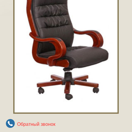
Обратный звонок