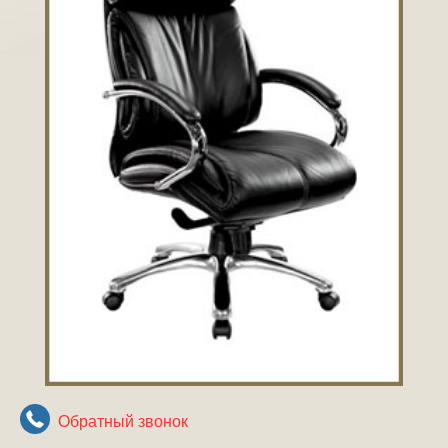
Обратный звонок