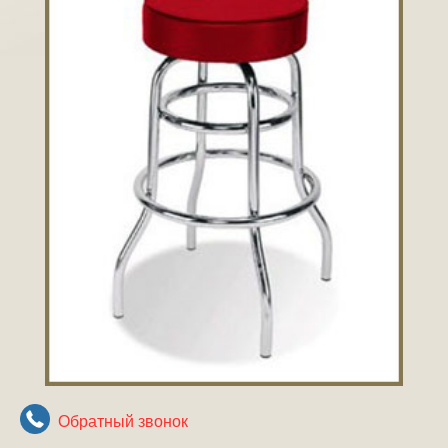
Обратный звонок