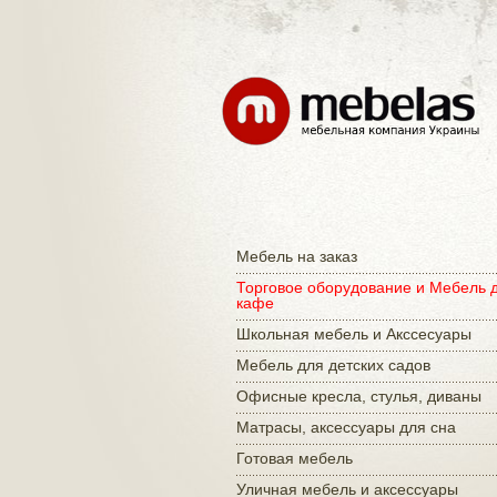
Мебель на заказ
Торговое оборудование и Мебель 
кафе
Школьная мебель и Акссесуары
Мебель для детских садов
Офисные кресла, стулья, диваны
Матраcы, аксессуары для сна
Готовая мебель
Уличная мебель и аксессуары