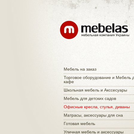
Мебель на заказ
Торговое оборудование и Мебель 
кафе
Школьная мебель и Акссесуары
Мебель для детских садов
Офисные кресла, стулья, диваны
Матраcы, аксессуары для сна
Готовая мебель
Уличная мебель и аксессуары