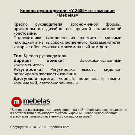
Кресло руководителя «Y-2505» от компании
«Mebelas»
Кресло руководителя эргономичной формы,
оригинального дизайна на прочной полиамидной
крестовине.
Подлокотники выполнены из пластика с мягкими
накладками из высококачественного кожзаменителя,
которые обеспечивают максимальный комфорт.
Тип:
Кресло руководителя
Вариант обивки:
Высококачественный
кожзаменитель.
Регулировки:
Регулировка высоты сиденья,
регулировка жесткости качания
Доступные цвета:
черный, коричневый, темно-
коричневый, светло-коричневый.
"Все права на материалы, находящиеся на сайте mebelas.com, охраняются
в соответствии с законодательством Украины. Любое использование
материалов только с письменного согласия автора."
Copyright © 2010 - 2026 mebelas.com