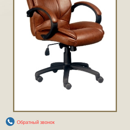
Обратный звонок