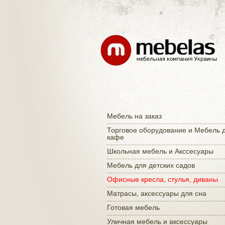
Мебель на заказ
Торговое оборудование и Мебель 
кафе
Школьная мебель и Акссесуары
Мебель для детских садов
Офисные кресла, стулья, диваны
Матраcы, аксессуары для сна
Готовая мебель
Уличная мебель и аксессуары