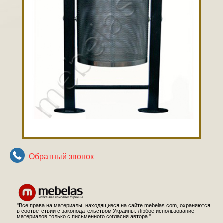
Обратный звонок
"Все права на материалы, находящиеся на сайте mebelas.com, охраняются
в соответствии с законодательством Украины. Любое использование
материалов только с письменного согласия автора."