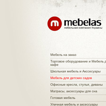
Мебель на заказ
Торговое оборудование и Мебель 
кафе
Школьная мебель и Акссесуары
Мебель для детских садов
Офисные кресла, стулья, диваны
Матраcы, аксессуары для сна
Готовая мебель
Уличная мебель и аксессуары