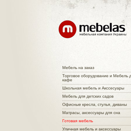
Мебель на заказ
Торговое оборудование и Мебель 
кафе
Школьная мебель и Акссесуары
Мебель для детских садов
Офисные кресла, стулья, диваны
Матраcы, аксессуары для сна
Готовая мебель
Уличная мебель и аксессуары