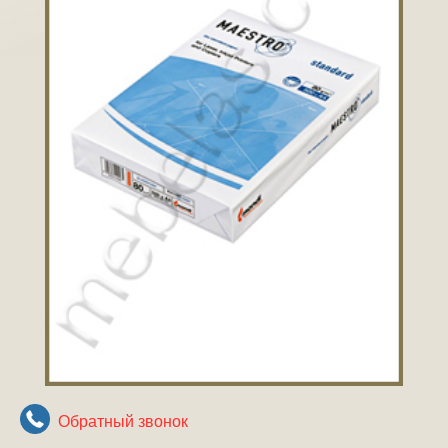
Обратный звонок