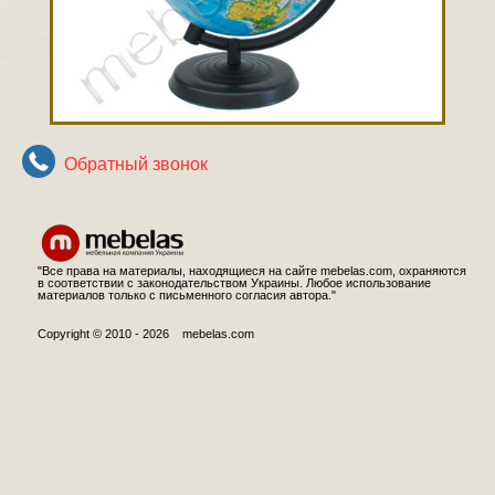
Обратный звонок
"Все права на материалы, находящиеся на сайте mebelas.com, охраняются
в соответствии с законодательством Украины. Любое использование
материалов только с письменного согласия автора."
Copyright © 2010 - 2026 mebelas.com