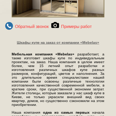
Обратный звонок
Примеры работ
Шкафы купе на заказ от компании «Mebelas»
Мебельная компания «Mebelas»
разработает, а
также изготовит шкафы купе по индивидуальным
проектам, на заказ. Наша компания в целом имеет
более, чем 15 летний опыт разработки и
изготовления различных шкафов купе разных
размеров, конфигураций, цветов и наполнения. За
это длительное время специалистами нашей
компании были освоены различные технологии
изготовления качественной современной мебели, в
краткие сроки, при существенной экономии затрат.
Жители столицы, которые заказали у нас шкаф купе в
Киеве, не только украсили внешний вид своих
квартир, домов, но существенно сэкономили на этом
приобретении.
Наша компания
одна из самых первых
начала