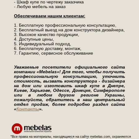
- Шкаф купе по чертежу заказчика
- Любую мебель на заказ
Обеспечиваем нашим клиентам:
1. Бесплатную профессиональную консультацию,
2. Бесплатный выезд на дом конструктора дизайнера,
3. Высокое качество продукции,
4. Доступные цены,
5. Индивидуальный подход,
6. Бесплатную доставку, монтаж,
7. Гарантию, сервисное обслуживание
Уважаемые посетители официального сайта
компании «Mebelas»! Для того, чтобы получить
профессиональную консультацию, уточнить
стоимость, вызвать конструктора - дизайнера
на дом или изготовить шкаф купе в Днепре,
Киеве, Харькове, Одессе, Донецке, Симферополе
или в любом другом регионе Украины,
пожалуйста, обратитесь в наш центральный
отдел продаж, более подробно раздел сайта
«
Контакты
».
"Все права на материалы, находящиеся на сайте mebelas.com, охраняются