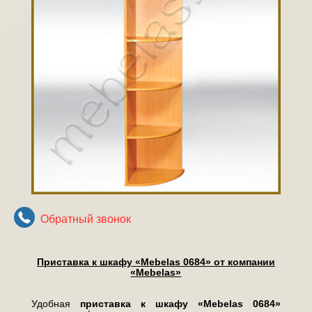
Обратный звонок
Приставка к шкафу «Mebelas 0684» от компании
«Mebelas»
Удобная
приставка к шкафу «Mebelas 0684»