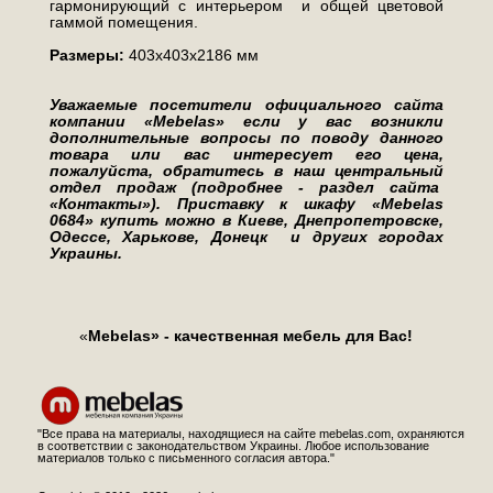
гармонирующий с интерьером и общей цветовой
гаммой помещения.
Размеры:
403х403х2186 мм
Уважаемые посетители официального сайта
компании «Mebelas» если у вас возникли
дополнительные вопросы по поводу данного
товара или вас интересует его цена,
пожалуйста, обратитесь в наш центральный
отдел продаж (подробнее - раздел сайта
«Контакты»). Приставку к шкафу «Mebelas
0684»
купить можно в Киеве, Днепропетровске,
Одессе, Харькове, Донецк и других городах
Украины.
«
Mebelas» - качественная мебель для Вас!
"Все права на материалы, находящиеся на сайте mebelas.com, охраняются
в соответствии с законодательством Украины. Любое использование
материалов только с письменного согласия автора."