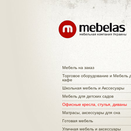
Мебель на заказ
Торговое оборудование и Мебель 
кафе
Школьная мебель и Акссесуары
Мебель для детских садов
Офисные кресла, стулья, диваны
Матраcы, аксессуары для сна
Готовая мебель
Уличная мебель и аксессуары