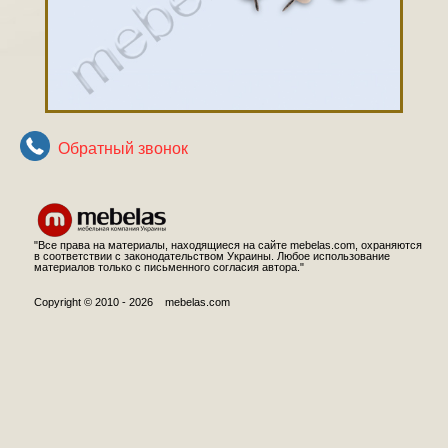
Обратный звонок
"Все права на материалы, находящиеся на сайте mebelas.com, охраняются
в соответствии с законодательством Украины. Любое использование
материалов только с письменного согласия автора."
Copyright © 2010 - 2026 mebelas.com