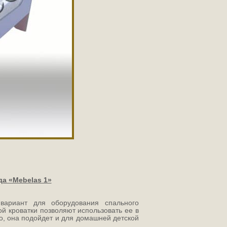
да «Mebelas 1»
вариант для оборудования спального
й кроватки позволяют использовать ее в
о, она подойдет и для домашней детской