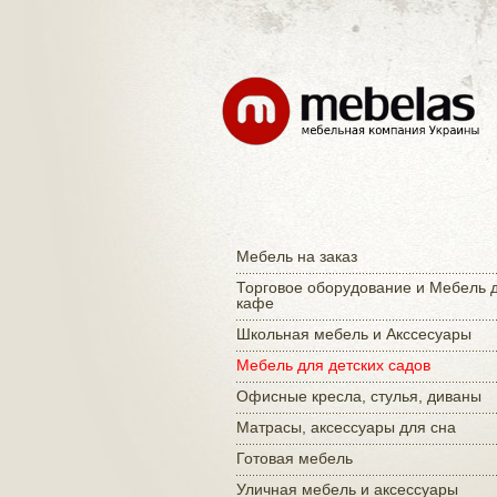
Мебель на заказ
Торговое оборудование и Мебель 
кафе
Школьная мебель и Акссесуары
Мебель для детских садов
Офисные кресла, стулья, диваны
Матраcы, аксессуары для сна
Готовая мебель
Уличная мебель и аксессуары