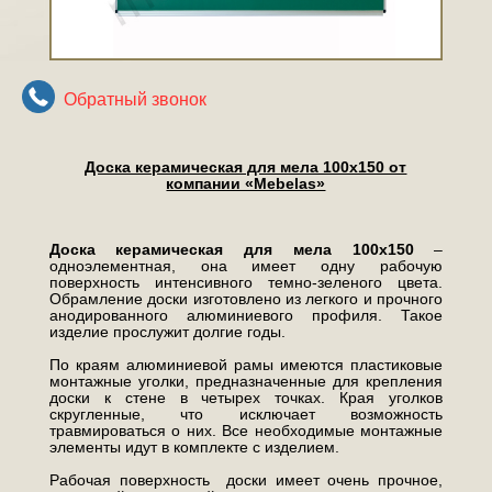
Обратный звонок
Доска керамическая для мела 100х150 от
компании «Mebelas»
Доска керамическая для мела 100х150
–
одноэлементная, она имеет одну рабочую
поверхность интенсивного темно-зеленого цвета.
Обрамление доски изготовлено из легкого и прочного
анодированного алюминиевого профиля. Такое
изделие прослужит долгие годы.
По краям алюминиевой рамы имеются пластиковые
монтажные уголки, предназначенные для крепления
доски к стене в четырех точках. Края уголков
скругленные, что исключает возможность
травмироваться о них. Все необходимые монтажные
элементы идут в комплекте с изделием.
Рабочая поверхность доски имеет очень прочное,