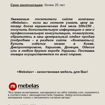
Срок эксплуатации
: более 25 лет.
Уважаемые посетители сайта компании
«Mebelas», если вы хотите узнать цену на
товар доска керамическая для мела 100х150 ,
получить дополнительную информацию о нем и
профессиональную консультацию, пожалуйста,
обратитесь в наш центральный отдел продаж
(подробнее – в разделе сайта «Контакты»).
Купить изделие можно в Киеве,
Днепропетровске, Харькове, Донецке, Одессе
или в любом другом городе Украины. Поставка
товара осуществляется по всей стране.
«Mebelas» - качественная мебель для Вас!
"Все права на материалы, находящиеся на сайте mebelas.com, охраняются
в соответствии с законодательством Украины. Любое использование
материалов только с письменного согласия автора."