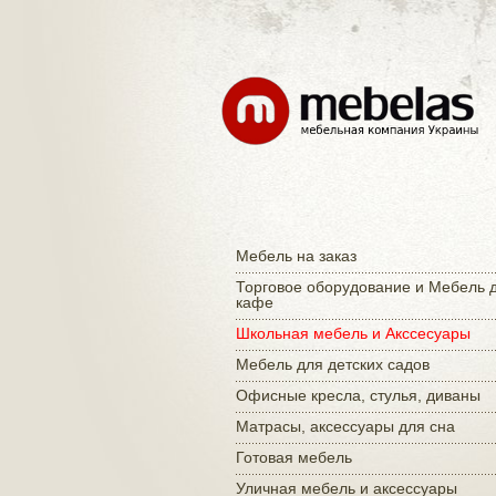
Мебель на заказ
Торговое оборудование и Мебель 
кафе
Школьная мебель и Акссесуары
Мебель для детских садов
Офисные кресла, стулья, диваны
Матраcы, аксессуары для сна
Готовая мебель
Уличная мебель и аксессуары