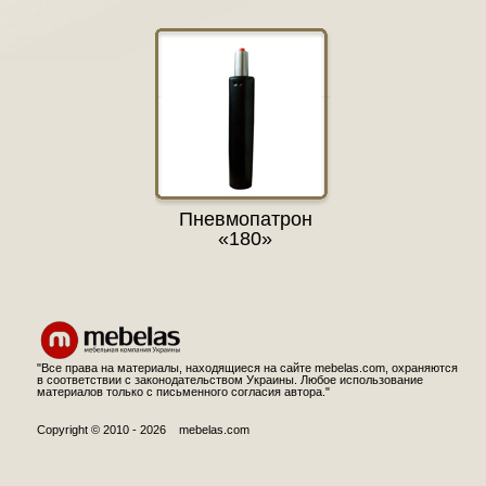
Пневмопатрон
«180»
"Все права на материалы, находящиеся на сайте mebelas.com, охраняются
в соответствии с законодательством Украины. Любое использование
материалов только с письменного согласия автора."
Copyright © 2010 - 2026 mebelas.com