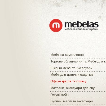
Меблі на замовлення
Торгове обладнання та Меблі для 
Шкільні меблі та Аксесуари
Меблі для дитячих садочків
Офісні крісла та стільці
Матраци, аксесуари для сну
Готові меблі
Вуличні меблі та аксесуари