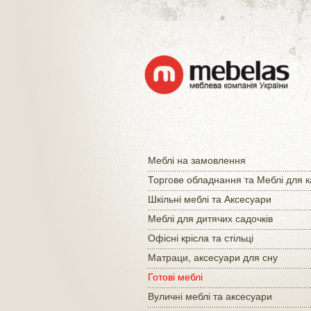
Меблі на замовлення
Торгове обладнання та Меблі для 
Шкільні меблі та Аксесуари
Меблі для дитячих садочків
Офісні крісла та стільці
Матраци, аксесуари для сну
Готові меблі
Вуличні меблі та аксесуари