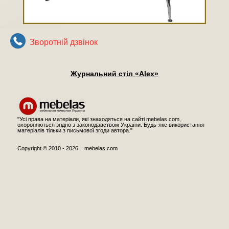
Зворотнiй дзвiнок
Журнальний стіл «Alex»
"Усі права на матеріали, які знаходяться на сайті mebelas.com,
охороняються згідно з законодавством України. Будь-яке використання
матеріалів тільки з письмової згоди автора."
Copyright © 2010 - 2026 mebelas.com