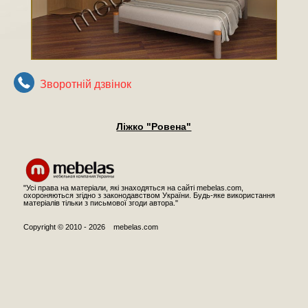
Зворотнiй дзвiнок
Ліжко "Ровена"
"Усі права на матеріали, які знаходяться на сайті mebelas.com,
охороняються згідно з законодавством України. Будь-яке використання
матеріалів тільки з письмової згоди автора."
Copyright © 2010 - 2026 mebelas.com