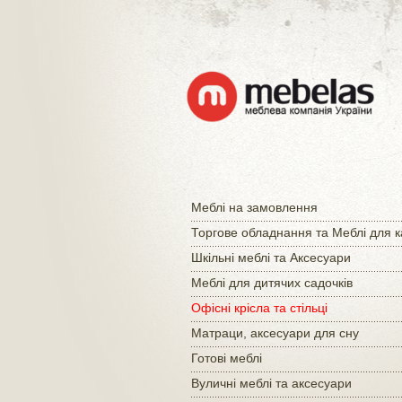
Меблі на замовлення
Торгове обладнання та Меблі для 
Шкільні меблі та Аксесуари
Меблі для дитячих садочків
Офісні крісла та стільці
Матраци, аксесуари для сну
Готові меблі
Вуличні меблі та аксесуари