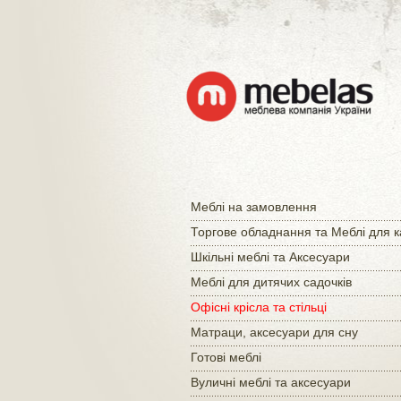
Меблі на замовлення
Торгове обладнання та Меблі для 
Шкільні меблі та Аксесуари
Меблі для дитячих садочків
Офісні крісла та стільці
Матраци, аксесуари для сну
Готові меблі
Вуличні меблі та аксесуари