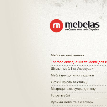
Меблі на замовлення
Торгове обладнання та Меблі для 
Шкільні меблі та Аксесуари
Меблі для дитячих садочків
Офісні крісла та стільці
Матраци, аксесуари для сну
Готові меблі
Вуличні меблі та аксесуари