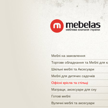
Меблі на замовлення
Торгове обладнання та Меблі для 
Шкільні меблі та Аксесуари
Меблі для дитячих садочків
Офісні крісла та стільці
Матраци, аксесуари для сну
Готові меблі
Вуличні меблі та аксесуари