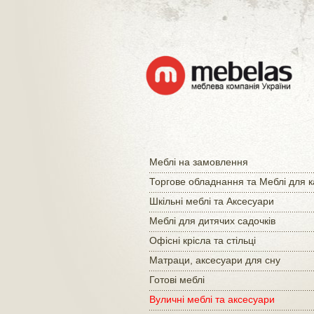
Меблі на замовлення
Торгове обладнання та Меблі для 
Шкільні меблі та Аксесуари
Меблі для дитячих садочків
Офісні крісла та стільці
Матраци, аксесуари для сну
Готові меблі
Вуличні меблі та аксесуари