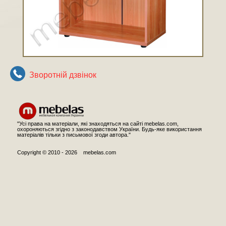
Зворотнiй дзвiнок
"Усі права на матеріали, які знаходяться на сайті mebelas.com,
охороняються згідно з законодавством України. Будь-яке використання
матеріалів тільки з письмової згоди автора."
Copyright © 2010 - 2026 mebelas.com